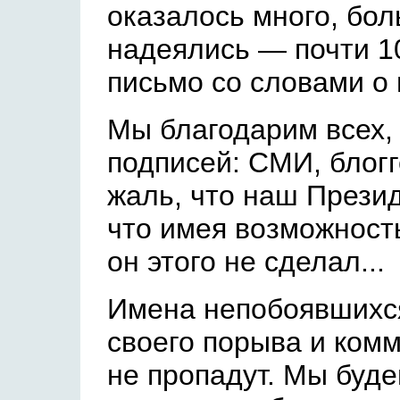
оказалось много, бол
надеялись — почти 1
письмо со словами о
Мы благодарим всех, 
подписей: СМИ, блогг
жаль, что наш Презид
что имея возможност
он этого не сделал...
Имена непобоявшихс
своего порыва и ком
не пропадут. Мы буд