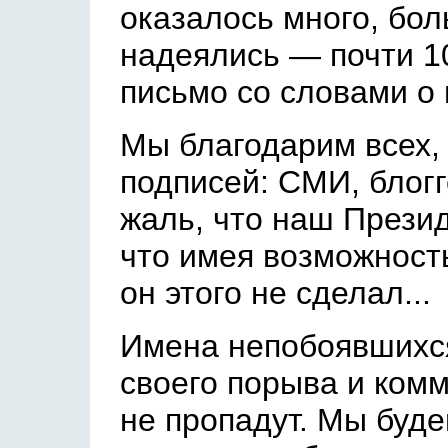
оказалось много, бол
надеялись — почти 1
письмо со словами о
Мы благодарим всех, 
подписей: СМИ, блогг
жаль, что наш Презид
что имея возможност
он этого не сделал...
Имена непобоявшихс
своего порыва и ком
не пропадут. Мы буд